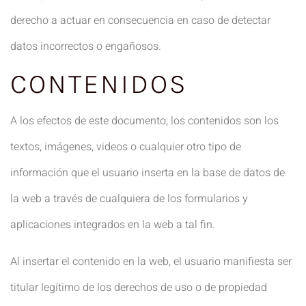
derecho a actuar en consecuencia en caso de detectar
datos incorrectos o engañosos.
CONTENIDOS
A los efectos de este documento, los contenidos son los
textos, imágenes, videos o cualquier otro tipo de
información que el usuario inserta en la base de datos de
la web a través de cualquiera de los formularios y
aplicaciones integrados en la web a tal fin.
Al insertar el contenido en la web, el usuario manifiesta ser
titular legítimo de los derechos de uso o de propiedad