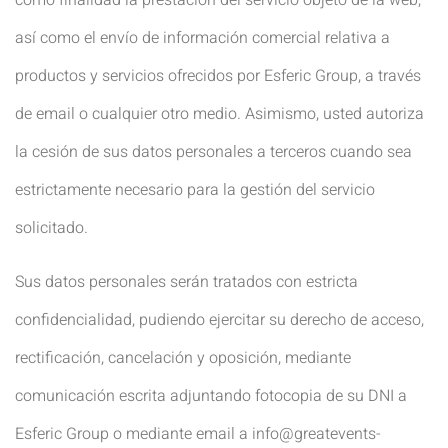
así como el envío de información comercial relativa a
productos y servicios ofrecidos por Esferic Group, a través
de email o cualquier otro medio. Asimismo, usted autoriza
la cesión de sus datos personales a terceros cuando sea
estrictamente necesario para la gestión del servicio
solicitado.
Sus datos personales serán tratados con estricta
confidencialidad, pudiendo ejercitar su derecho de acceso,
rectificación, cancelación y oposición, mediante
comunicación escrita adjuntando fotocopia de su DNI a
Esferic Group o mediante email a info@greatevents-