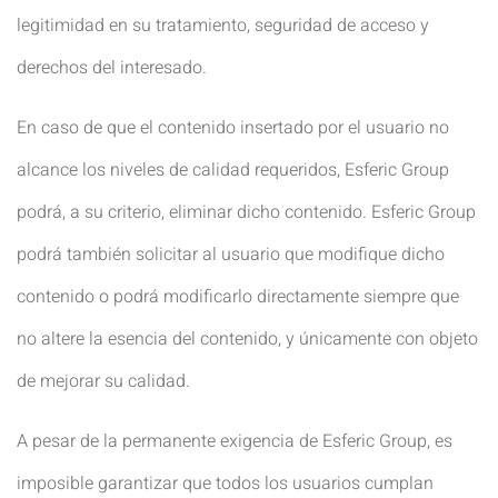
legitimidad en su tratamiento, seguridad de acceso y
derechos del interesado.
En caso de que el contenido insertado por el usuario no
alcance los niveles de calidad requeridos, Esferic Group
podrá, a su criterio, eliminar dicho contenido. Esferic Group
podrá también solicitar al usuario que modifique dicho
contenido o podrá modificarlo directamente siempre que
no altere la esencia del contenido, y únicamente con objeto
de mejorar su calidad.
A pesar de la permanente exigencia de Esferic Group, es
imposible garantizar que todos los usuarios cumplan