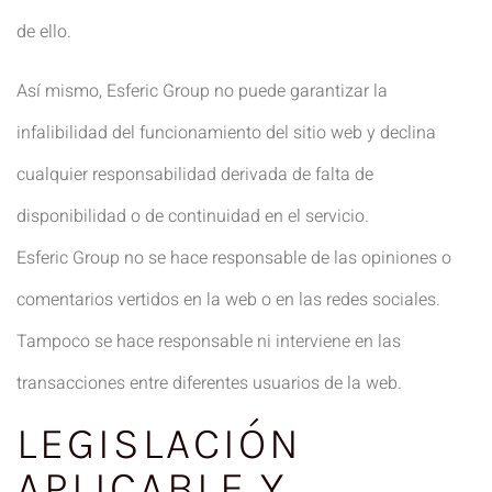
de ello.
Así mismo, Esferic Group no puede garantizar la
infalibilidad del funcionamiento del sitio web y declina
cualquier responsabilidad derivada de falta de
disponibilidad o de continuidad en el servicio.
Esferic Group no se hace responsable de las opiniones o
comentarios vertidos en la web o en las redes sociales.
Tampoco se hace responsable ni interviene en las
transacciones entre diferentes usuarios de la web.
LEGISLACIÓN
APLICABLE Y