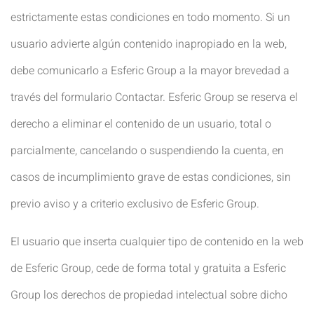
estrictamente estas condiciones en todo momento. Si un
usuario advierte algún contenido inapropiado en la web,
debe comunicarlo a Esferic Group a la mayor brevedad a
través del formulario Contactar. Esferic Group se reserva el
derecho a eliminar el contenido de un usuario, total o
parcialmente, cancelando o suspendiendo la cuenta, en
casos de incumplimiento grave de estas condiciones, sin
previo aviso y a criterio exclusivo de Esferic Group.
El usuario que inserta cualquier tipo de contenido en la web
de Esferic Group, cede de forma total y gratuita a Esferic
Group los derechos de propiedad intelectual sobre dicho