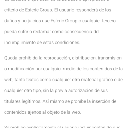
criterio de Esferic Group. El usuario responderá de los
daños y perjuicios que Esferic Group o cualquier tercero
pueda sufrir o reclamar como consecuencia del
incumplimiento de estas condiciones.
Queda prohibida la reproducción, distribución, transmisión
o modificación por cualquier medio de los contenidos de la
web, tanto textos como cualquier otro material gráfico o de
cualquier otro tipo, sin la previa autorización de sus
titulares legítimos. Así mismo se prohíbe la inserción de
contenidos ajenos al objeto de la web.
Se prohíbe explícitamente al usuario incluir contenido que