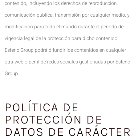
contenido, incluyendo los derechos de reproducción,
comunicación pública, transmisión por cualquier medio, y
modificación para todo el mundo durante el periodo de
vigencia legal de la protección para dicho contenido.
Esferic Group podrá difundir los contenidos en cualquier
otra web o perfil de redes sociales gestionadas por Esferic
Group.
POLÍTICA DE
PROTECCIÓN DE
DATOS DE CARÁCTER