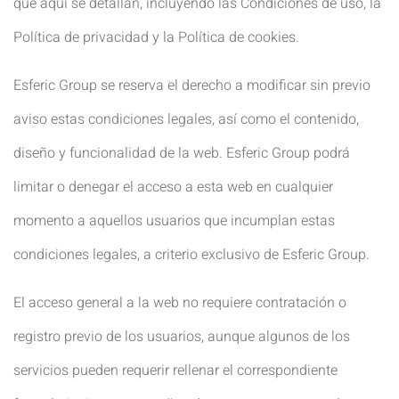
que aquí se detallan, incluyendo las Condiciones de uso, la
Política de privacidad y la Política de cookies.
Esferic Group se reserva el derecho a modificar sin previo
aviso estas condiciones legales, así como el contenido,
diseño y funcionalidad de la web. Esferic Group podrá
limitar o denegar el acceso a esta web en cualquier
momento a aquellos usuarios que incumplan estas
condiciones legales, a criterio exclusivo de Esferic Group.
El acceso general a la web no requiere contratación o
registro previo de los usuarios, aunque algunos de los
servicios pueden requerir rellenar el correspondiente