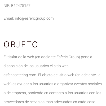
NIF: B62475157
Email: info@esfericgroup.com
OBJETO
El titular de la web (en adelante Esferic Group) pone a
disposición de los usuarios el sitio web
esfericcatering.com. El objeto del sitio web (en adelante, la
web) es ayudar a los usuarios a organizar eventos sociales
o de empresa, poniendo en contacto a los usuarios con los
proveedores de servicios más adecuados en cada caso.