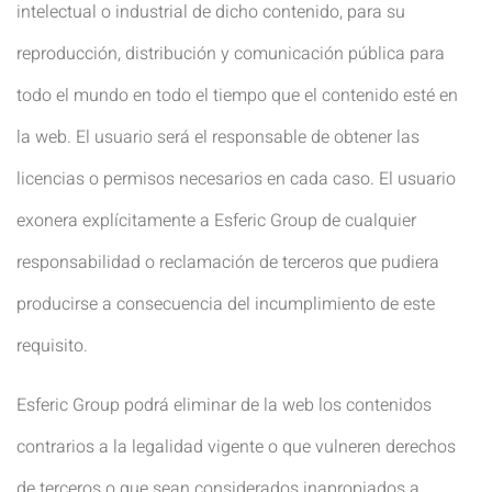
intelectual o industrial de dicho contenido, para su
reproducción, distribución y comunicación pública para
todo el mundo en todo el tiempo que el contenido esté en
la web. El usuario será el responsable de obtener las
licencias o permisos necesarios en cada caso. El usuario
exonera explícitamente a Esferic Group de cualquier
responsabilidad o reclamación de terceros que pudiera
producirse a consecuencia del incumplimiento de este
requisito.
Esferic Group podrá eliminar de la web los contenidos
contrarios a la legalidad vigente o que vulneren derechos
de terceros o que sean considerados inapropiados a