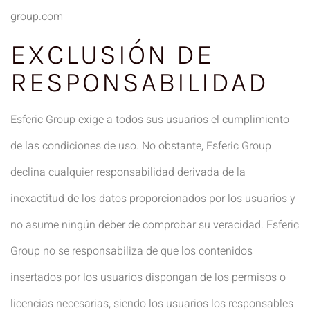
group.com
EXCLUSIÓN DE
RESPONSABILIDAD
Esferic Group exige a todos sus usuarios el cumplimiento
de las condiciones de uso. No obstante, Esferic Group
declina cualquier responsabilidad derivada de la
inexactitud de los datos proporcionados por los usuarios y
no asume ningún deber de comprobar su veracidad. Esferic
Group no se responsabiliza de que los contenidos
insertados por los usuarios dispongan de los permisos o
licencias necesarias, siendo los usuarios los responsables