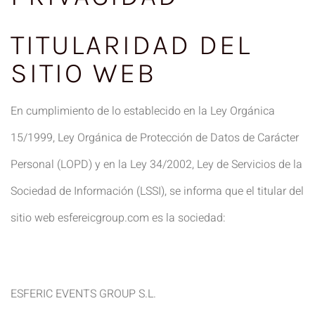
TITULARIDAD DEL
SITIO WEB
En cumplimiento de lo establecido en la Ley Orgánica
15/1999, Ley Orgánica de Protección de Datos de Carácter
Personal (LOPD) y en la Ley 34/2002, Ley de Servicios de la
Sociedad de Información (LSSI), se informa que el titular del
sitio web esfereicgroup.com es la sociedad:
ESFERIC EVENTS GROUP S.L.