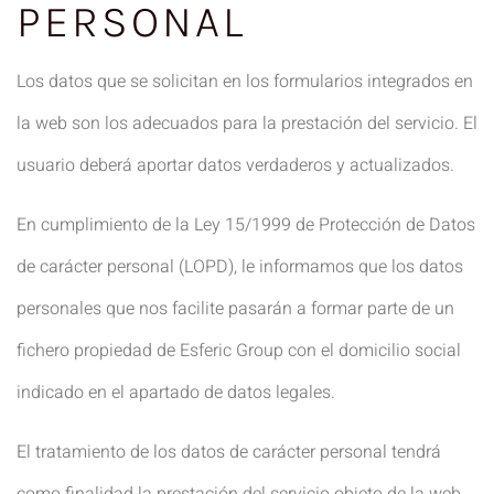
PERSONAL
Los datos que se solicitan en los formularios integrados en
la web son los adecuados para la prestación del servicio. El
usuario deberá aportar datos verdaderos y actualizados.
En cumplimiento de la Ley 15/1999 de Protección de Datos
de carácter personal (LOPD), le informamos que los datos
personales que nos facilite pasarán a formar parte de un
fichero propiedad de Esferic Group con el domicilio social
indicado en el apartado de datos legales.
El tratamiento de los datos de carácter personal tendrá
como finalidad la prestación del servicio objeto de la web,