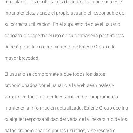
formulario. Las contraseñas de acceso son personales e
intransferibles, siendo el propio usuario el responsable de
su correcta utilización. En el supuesto de que el usuario
conozca o sospeche el uso de su contraseña por terceros
deberá ponerlo en conocimiento de Esferic Group a la
mayor brevedad.
El usuario se compromete a que todos los datos
proporcionados por el usuario a la web sean reales y
veraces en todo momento y también se compromete a
mantener la información actualizada. Esferic Group declina
cualquier responsabilidad derivada de la inexactitud de los
datos proporcionados por los usuarios, y se reserva el