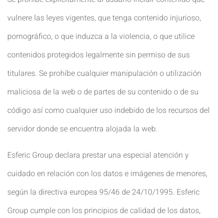
vulnere las leyes vigentes, que tenga contenido injurioso,
pornográfico, o que induzca a la violencia, o que utilice
contenidos protegidos legalmente sin permiso de sus
titulares. Se prohíbe cualquier manipulación o utilización
maliciosa de la web o de partes de su contenido o de su
código así como cualquier uso indebido de los recursos del
servidor donde se encuentra alojada la web.
Esferic Group declara prestar una especial atención y
cuidado en relación con los datos e imágenes de menores,
según la directiva europea 95/46 de 24/10/1995. Esferic
Group cumple con los principios de calidad de los datos,