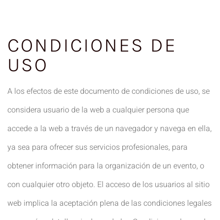
CONDICIONES DE
USO
A los efectos de este documento de condiciones de uso, se
considera usuario de la web a cualquier persona que
accede a la web a través de un navegador y navega en ella,
ya sea para ofrecer sus servicios profesionales, para
obtener información para la organización de un evento, o
con cualquier otro objeto. El acceso de los usuarios al sitio
web implica la aceptación plena de las condiciones legales