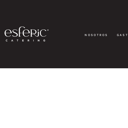
NOSOTROS
GAS