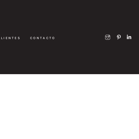
CLIENTES
CONTACTO