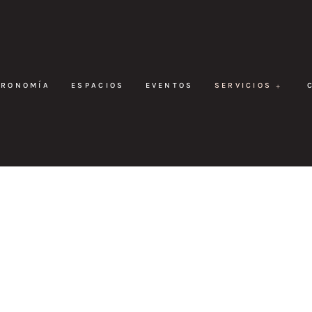
TRONOMÍA
ESPACIOS
EVENTOS
SERVICIOS