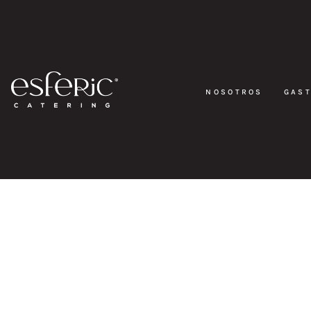
NOSOTROS
GAS