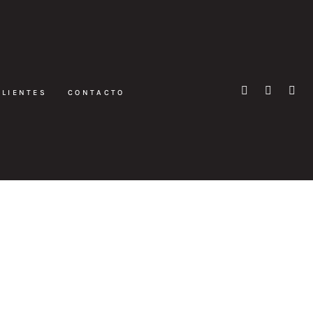
CLIENTES
CONTACTO