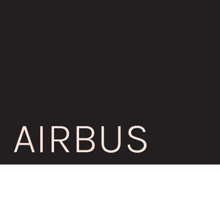
AIRBUS