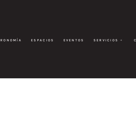
TRONOMÍA
ESPACIOS
EVENTOS
SERVICIOS