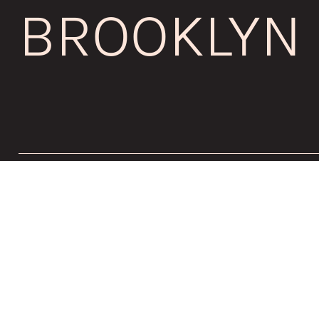
BROOKLYN