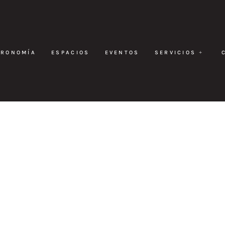
TRONOMÍA
ESPACIOS
EVENTOS
SERVICIOS