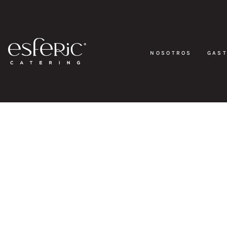
NOSOTROS
GAS